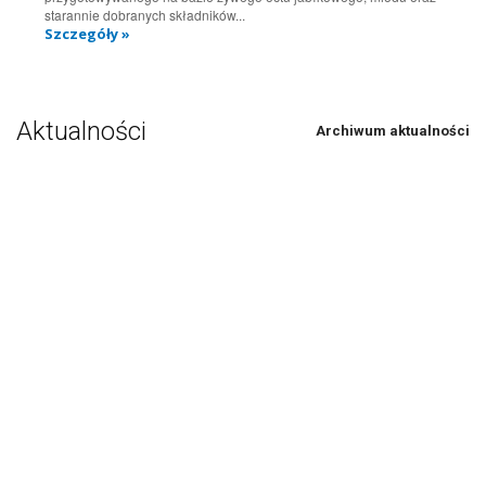
starannie dobranych składników...
Szczegóły »
Aktualności
Archiwum aktualności