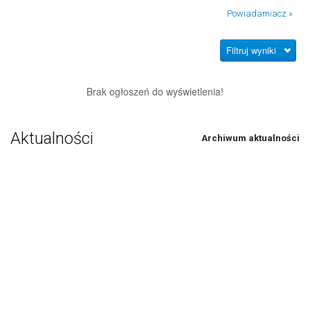
Powiadamiacz »
Filtruj wyniki
Brak ogłoszeń do wyświetlenia!
Aktualności
Archiwum aktualności