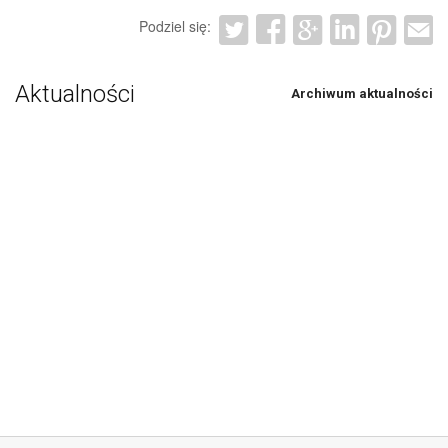
Podziel się:
Aktualności
Archiwum aktualności