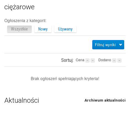
ciężarowe
Ogłoszenia z kategorii:
Wszystkie
Nowy
Używany
Filtruj wyniki
Sortuj:
Cena
Dodano
Brak ogłoszeń spełniających kryteria!
Aktualności
Archiwum aktualności