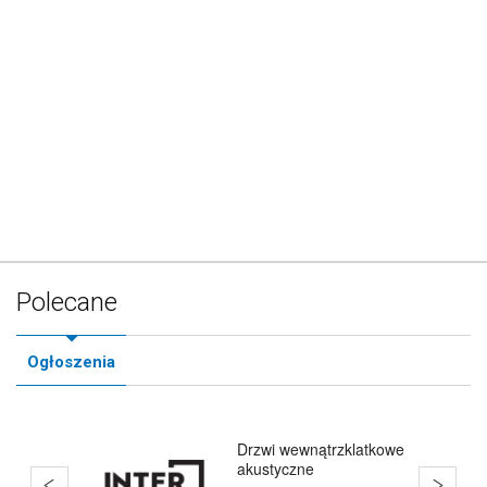
Polecane
Ogłoszenia
Drzwi wewnątrzklatkowe
akustyczne