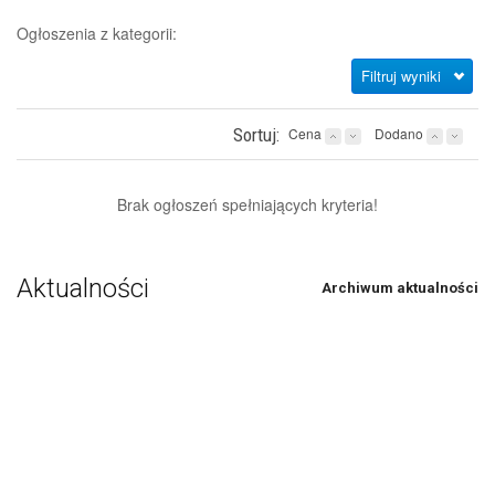
Ogłoszenia z kategorii:
Filtruj wyniki
Sortuj:
Cena
Dodano
Brak ogłoszeń spełniających kryteria!
Aktualności
Archiwum aktualności